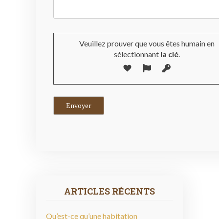
Veuillez prouver que vous êtes humain en
sélectionnant
la clé
.
ARTICLES RÉCENTS
Qu’est-ce qu’une habitation