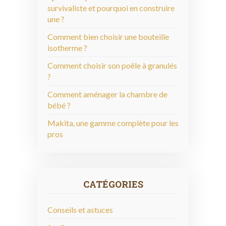
survivaliste et pourquoi en construire
une ?
Comment bien choisir une bouteille
isotherme ?
Comment choisir son poêle à granulés
?
Comment aménager la chambre de
bébé ?
Makita, une gamme complète pour les
pros
CATÉGORIES
Conseils et astuces