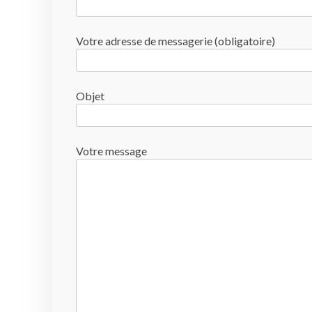
Votre adresse de messagerie (obligatoire)
Objet
Votre message