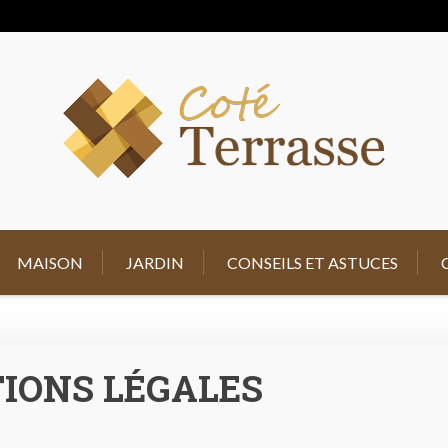
bl
MAISON
JARDIN
CONSEILS ET ASTUCES
IONS LÉGALES