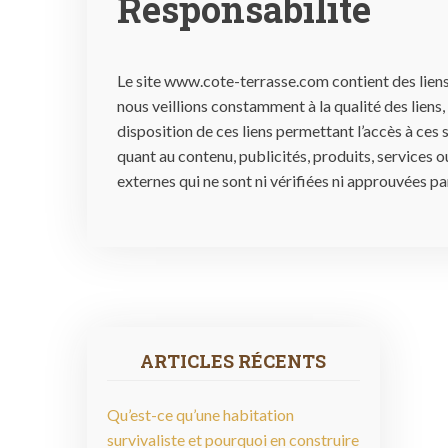
Responsabilité
Le site www.cote-terrasse.com contient des liens
nous veillions constamment à la qualité des liens
disposition de ces liens permettant l’accès à ces
quant au contenu, publicités, produits, services o
externes qui ne sont ni vérifiées ni approuvées pa
ARTICLES RÉCENTS
Qu’est-ce qu’une habitation
survivaliste et pourquoi en construire