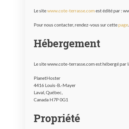
Le site
www.cote-terrasse.com
est édité par : 
Pour nous contacter, rendez-vous sur cette
page
.
Hébergement
Le site www.cote-terrasse.com est hébergé par l
PlanetHoster
4416 Louis-B.-Mayer
Laval, Québec,
Canada H7P 0G1
Propriété