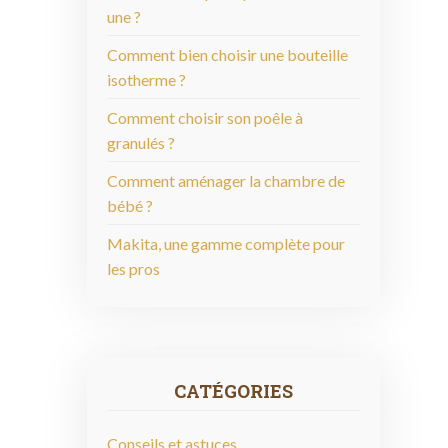
une ?
Comment bien choisir une bouteille
isotherme ?
Comment choisir son poêle à
granulés ?
Comment aménager la chambre de
bébé ?
Makita, une gamme complète pour
les pros
CATÉGORIES
Conseils et astuces